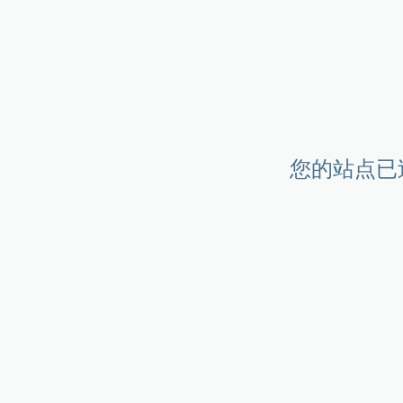
您的站点已